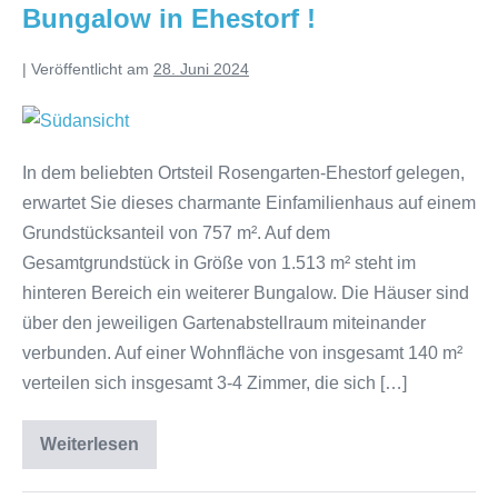
Bungalow in Ehestorf !
|
Veröffentlicht am
28. Juni 2024
In dem beliebten Ortsteil Rosengarten-Ehestorf gelegen,
erwartet Sie dieses charmante Einfamilienhaus auf einem
Grundstücksanteil von 757 m². Auf dem
Gesamtgrundstück in Größe von 1.513 m² steht im
hinteren Bereich ein weiterer Bungalow. Die Häuser sind
über den jeweiligen Gartenabstellraum miteinander
verbunden. Auf einer Wohnfläche von insgesamt 140 m²
verteilen sich insgesamt 3-4 Zimmer, die sich […]
Weiterlesen