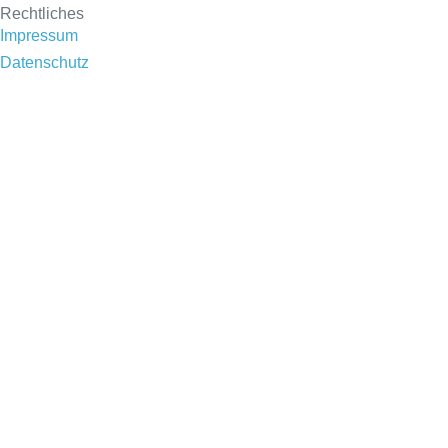
Rechtliches
Impressum
Datenschutz