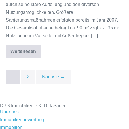
durch seine klare Aufteilung und den diversen
Nutzungsmöglichkeiten. Größere
Sanierungsmaßnahmen erfolgten bereits im Jahr 2007.
Die Gesamtwohnfläche beträgt ca. 90 m² zzgl. ca. 35 m²
Nutzfläche im Vollkeller mit Außentreppe. […]
Weiterlesen
1
2
Nächste →
DBS Immobilien e.K. Dirk Sauer
Über uns
Immobilienbewertung
Immobilien