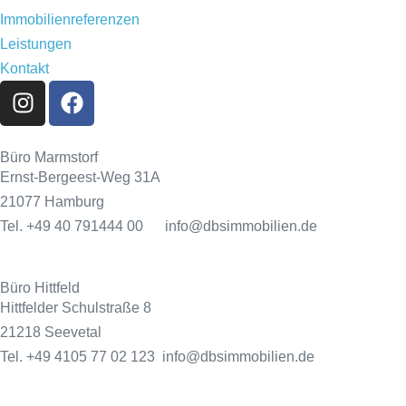
Immobilienreferenzen
Leistungen
Kontakt
Büro Marmstorf
Ernst-Bergeest-Weg 31A
21077 Hamburg
Tel. +49 40 791444 00 info@dbsimmobilien.de
Büro Hittfeld
Hittfelder Schulstraße 8
21218 Seevetal
Tel. +49 4105 77 02 123 info@dbsimmobilien.de