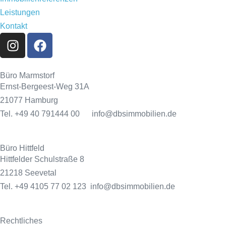
Leistungen
Kontakt
Büro Marmstorf
Ernst-Bergeest-Weg 31A
21077 Hamburg
Tel. +49 40 791444 00 info@dbsimmobilien.de
Büro Hittfeld
Hittfelder Schulstraße 8
21218 Seevetal
Tel. +49 4105 77 02 123 info@dbsimmobilien.de
Rechtliches