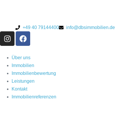
+49 40 79144400
info@dbsimmobilien.de
Über uns
Immobilien
Immobilienbewertung
Leistungen
Kontakt
Immobilienreferenzen