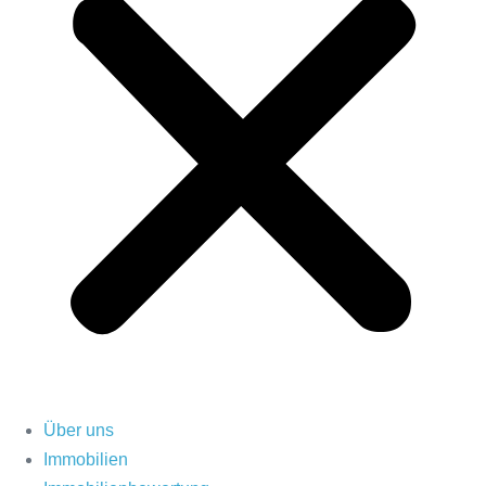
Über uns
Immobilien