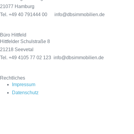
21077 Hamburg
Tel. +49 40 791444 00 info@dbsimmobilien.de
Büro Hittfeld
Hittfelder Schulstraße 8
21218 Seevetal
Tel. +49 4105 77 02 123 info@dbsimmobilien.de
Rechtliches
Impressum
Datenschutz