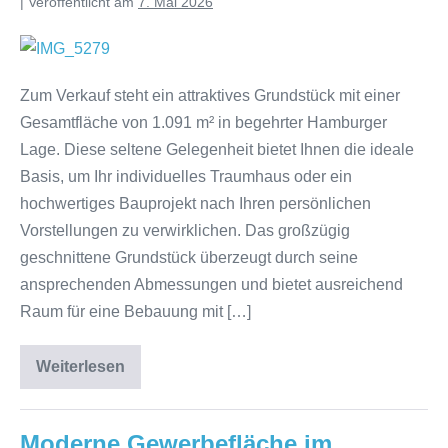
|
Veröffentlicht am
7. Mai 2026
Zum Verkauf steht ein attraktives Grundstück mit einer
Gesamtfläche von 1.091 m² in begehrter Hamburger
Lage. Diese seltene Gelegenheit bietet Ihnen die ideale
Basis, um Ihr individuelles Traumhaus oder ein
hochwertiges Bauprojekt nach Ihren persönlichen
Vorstellungen zu verwirklichen. Das großzügig
geschnittene Grundstück überzeugt durch seine
ansprechenden Abmessungen und bietet ausreichend
Raum für eine Bebauung mit […]
Weiterlesen
Moderne Gewerbefläche im