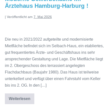
Ärztehaus Hamburg-Harburg !
|
Veröffentlicht am
7. Mai 2026
Die neu in 2021/2022 aufgeteilte und modernisierte
Mietfläche befindet sich im Selbach-Haus, ein etabliertes,
gut frequentiertes Ärzte- und Geschäftshaus ins sehr
ansprechender Gestaltung und Lage. Die Mietfläche liegt
im 2. Obergeschoss des terrassiert angelegten
Flachdachbaus (Baujahr 1980). Das Haus ist teilweise
unterkellert und verfügt über einen Fahrstuhl vom Keller
bis ins 2. OG. In den […]
Weiterlesen