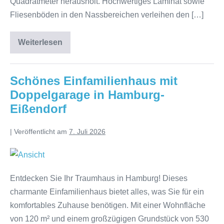
Quadratmeter herausholt. Hochwertiges Laminat sowie
Fliesenböden in den Nassbereichen verleihen den […]
Weiterlesen
Schönes Einfamilienhaus mit
Doppelgarage in Hamburg-
Eißendorf
|
Veröffentlicht am
7. Juli 2026
Entdecken Sie Ihr Traumhaus in Hamburg! Dieses
charmante Einfamilienhaus bietet alles, was Sie für ein
komfortables Zuhause benötigen. Mit einer Wohnfläche
von 120 m² und einem großzügigen Grundstück von 530