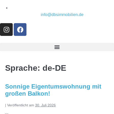
info@dbsimmobilien.de
Sprache:
de-DE
Sonnige Eigentumswohnung mit
großen Balkon!
|
Veröffentlicht am
30. Juli 2026