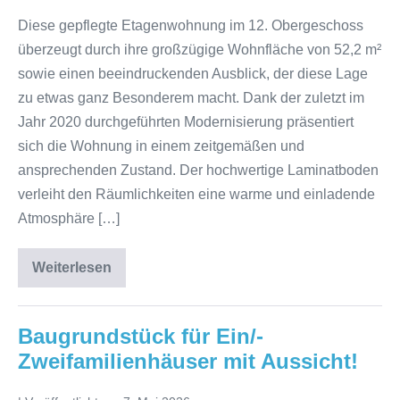
Diese gepflegte Etagenwohnung im 12. Obergeschoss
überzeugt durch ihre großzügige Wohnfläche von 52,2 m²
sowie einen beeindruckenden Ausblick, der diese Lage
zu etwas ganz Besonderem macht. Dank der zuletzt im
Jahr 2020 durchgeführten Modernisierung präsentiert
sich die Wohnung in einem zeitgemäßen und
ansprechenden Zustand. Der hochwertige Laminatboden
verleiht den Räumlichkeiten eine warme und einladende
Atmosphäre […]
Weiterlesen
Baugrundstück für Ein/-
Zweifamilienhäuser mit Aussicht!