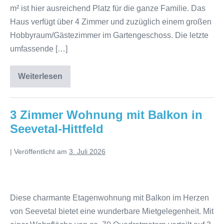
m² ist hier ausreichend Platz für die ganze Familie. Das
Haus verfügt über 4 Zimmer und zuzüglich einem großen
Hobbyraum/Gästezimmer im Gartengeschoss. Die letzte
umfassende […]
Weiterlesen
3 Zimmer Wohnung mit Balkon in
Seevetal-Hittfeld
|
Veröffentlicht am
3. Juli 2026
Diese charmante Etagenwohnung mit Balkon im Herzen
von Seevetal bietet eine wunderbare Mietgelegenheit. Mit