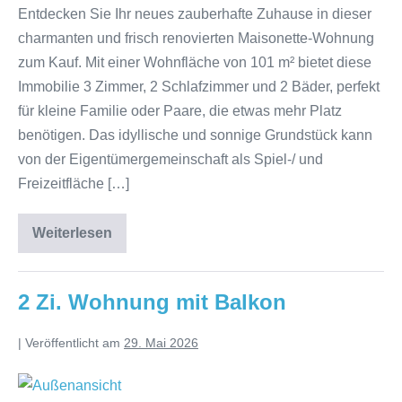
Entdecken Sie Ihr neues zauberhafte Zuhause in dieser
charmanten und frisch renovierten Maisonette-Wohnung
zum Kauf. Mit einer Wohnfläche von 101 m² bietet diese
Immobilie 3 Zimmer, 2 Schlafzimmer und 2 Bäder, perfekt
für kleine Familie oder Paare, die etwas mehr Platz
benötigen. Das idyllische und sonnige Grundstück kann
von der Eigentümergemeinschaft als Spiel-/ und
Freizeitfläche […]
Weiterlesen
2 Zi. Wohnung mit Balkon
|
Veröffentlicht am
29. Mai 2026