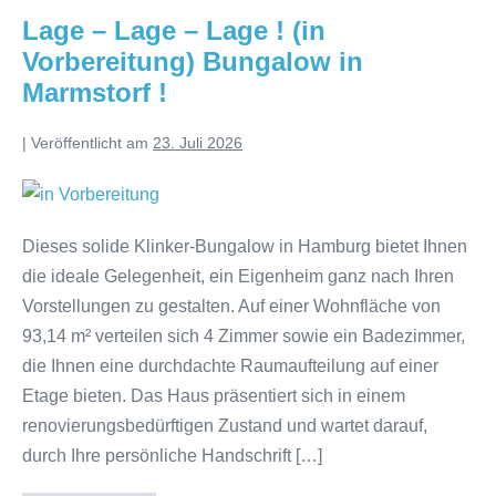
Lage – Lage – Lage ! (in
Vorbereitung) Bungalow in
Marmstorf !
|
Veröffentlicht am
23. Juli 2026
Dieses solide Klinker-Bungalow in Hamburg bietet Ihnen
die ideale Gelegenheit, ein Eigenheim ganz nach Ihren
Vorstellungen zu gestalten. Auf einer Wohnfläche von
93,14 m² verteilen sich 4 Zimmer sowie ein Badezimmer,
die Ihnen eine durchdachte Raumaufteilung auf einer
Etage bieten. Das Haus präsentiert sich in einem
renovierungsbedürftigen Zustand und wartet darauf,
durch Ihre persönliche Handschrift […]