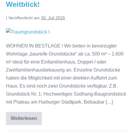
Weitblick!
|
Veröffentlicht am
30. Juli 2026
WOHNEN IN BESTLAGE ! Wir bieten in bevorzugter
Wohnlage „baureife Grundstücke“ ab ca. 500 m² – 1.600
m² ideal für eine Einfamilienhaus, Doppel-/ oder
Zweifamilienhausbebauung an. Einzelne Grundstücke
haben die Möglichkeit mit einer direkten Auffahrt zum
Haus. Es sind noch zwei Grundstücke verfügbar. Z.B.
Grundstück Nr. 1: Hochwertiges Südhang-Baugrundstück
mit Plateau am Harburger Stadtpark. Bebaubar […]
Weiterlesen