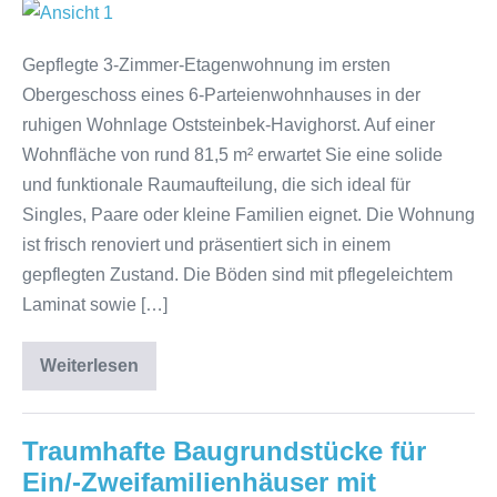
Gepflegte 3-Zimmer-Etagenwohnung im ersten
Obergeschoss eines 6-Parteienwohnhauses in der
ruhigen Wohnlage Oststeinbek-Havighorst. Auf einer
Wohnfläche von rund 81,5 m² erwartet Sie eine solide
und funktionale Raumaufteilung, die sich ideal für
Singles, Paare oder kleine Familien eignet. Die Wohnung
ist frisch renoviert und präsentiert sich in einem
gepflegten Zustand. Die Böden sind mit pflegeleichtem
Laminat sowie […]
Weiterlesen
Traumhafte Baugrundstücke für
Ein/-Zweifamilienhäuser mit