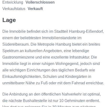
Entwicklung
Vollerschlossen
Verkaufstatus
Verkauft
Lage
Die Immobilie befindet sich im Stadtteil Hamburg-Eißendorf,
einem der beliebtesten Immobilienstandorte im
Süderelberaum. Die Metropole Hamburg bietet ein breites
Spektrum an kulturellen Angeboten, eine lebendige
Gastronomieszene und eine exzellente Infrastruktur. Die
Immobilie liegt in einer ruhigen Wohngegend, jedoch sind
alle wichtigen Einrichtungen des täglichen Bedarfs wie
Einkaufsmöglichkeiten, Schulen und Kindergärten in
unmittelbarer Nähe zu Fuß oder mit dem Fahrrad erreichbar.
Die Anbindung an den öffentlichen Nahverkehr ist optimal,
die nächste Bushaltestelle ist nur 10 Gehminuten entfernt.