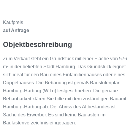
Kaufpreis
auf Anfrage
Objektbeschreibung
Zum Verkauf steht ein Grundstück mit einer Fläche von 576
m² in der beliebten Stadt Hamburg. Das Grundstück eignet
sich ideal für den Bau eines Einfamilienhauses oder eines
Doppelhauses. Die Bebauung ist gemäß Baustufenplan
Hamburg-Harburg (W I o) festgeschrieben. Die genaue
Bebaubarkeit klären Sie bitte mit dem zuständigen Bauamt
Hamburg-Harburg ab. Der Abriss des Altbestandes ist
Sache des Erwerber. Es sind keine Baulasten im
Baulastenverzeichnis eingetragen.