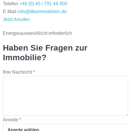
Telefon
+49 (0) 40 / 791 44 400
E-Mail
info@dbsimmobilien.de
Jetzt Anrufen
Energieausweis
Nicht erforderlich
Haben Sie Fragen zur
Immobilie?
Ihre Nachricht
*
Anrede
*