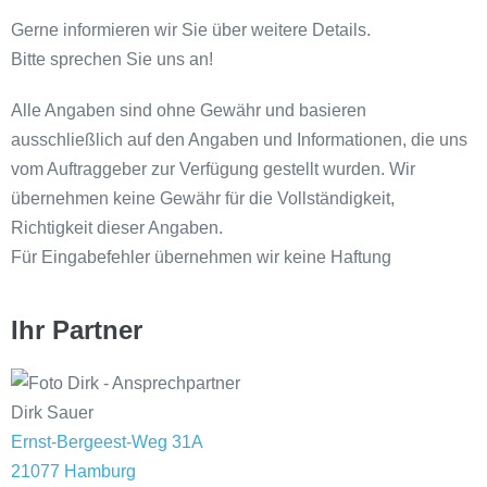
Gerne informieren wir Sie über weitere Details.
Bitte sprechen Sie uns an!
Alle Angaben sind ohne Gewähr und basieren
ausschließlich auf den Angaben und Informationen, die uns
vom Auftraggeber zur Verfügung gestellt wurden. Wir
übernehmen keine Gewähr für die Vollständigkeit,
Richtigkeit dieser Angaben.
Für Eingabefehler übernehmen wir keine Haftung
Ihr Partner
Dirk Sauer
Ernst-Bergeest-Weg 31A
21077 Hamburg