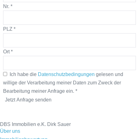
Nr.
*
PLZ
*
Ort
*
Ich habe die
Datenschutzbedingungen
gelesen und
willige der Verarbeitung meiner Daten zum Zweck der
Bearbeitung meiner Anfrage ein.
*
Jetzt Anfrage senden
DBS Immobilien e.K. Dirk Sauer
Über uns