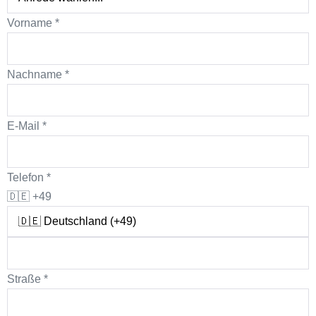
Vorname
*
Nachname
*
E-Mail
*
Telefon
*
🇩🇪
+49
Straße
*