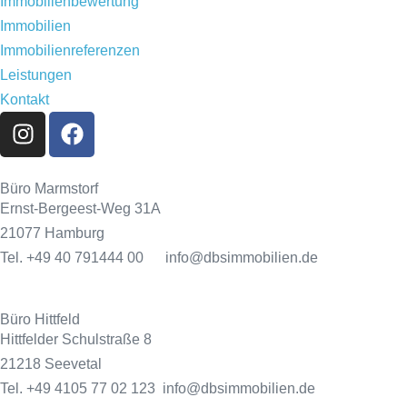
Immobilienbewertung
Immobilien
Immobilienreferenzen
Leistungen
Kontakt
Büro Marmstorf
Ernst-Bergeest-Weg 31A
21077 Hamburg
Tel. +49 40 791444 00 info@dbsimmobilien.de
Büro Hittfeld
Hittfelder Schulstraße 8
21218 Seevetal
Tel. +49 4105 77 02 123 info@dbsimmobilien.de