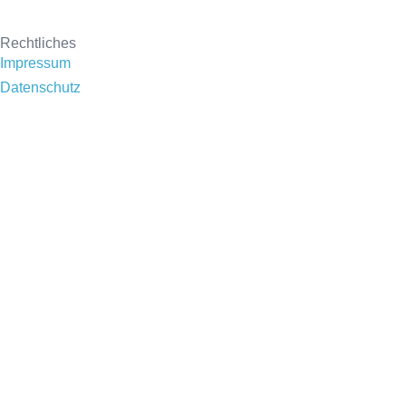
Rechtliches
Impressum
Datenschutz