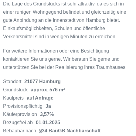
Die Lage des Grundstücks ist sehr attraktiv, da es sich in
einer ruhigen Wohngegend befindet und gleichzeitig eine
gute Anbindung an die Innenstadt von Hamburg bietet.
Einkaufsmöglichkeiten, Schulen und öffentliche
Verkehrsmittel sind in wenigen Minuten zu erreichen.
Für weitere Informationen oder eine Besichtigung
kontaktieren Sie uns gerne. Wir beraten Sie gerne und
unterstützen Sie bei der Realisierung Ihres Traumhauses.
Standort
21077 Hamburg
Grundstück
approx. 576 m²
Kaufpreis
auf Anfrage
Provisionspflichtig
Ja
Käuferprovision
3,57%
Bezugsfrei ab
01.01.2025
Bebaubar nach
§34 BauGB Nachbarschaft