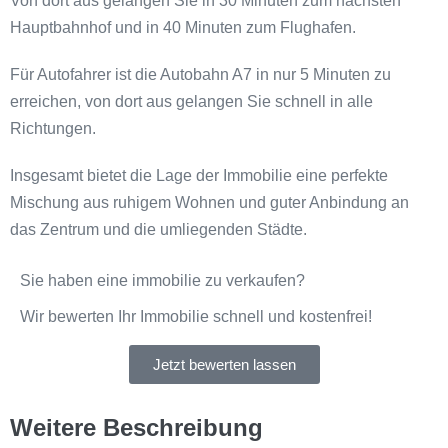
Von dort aus gelangen Sie in 30 Minuten zum nächsten
Hauptbahnhof und in 40 Minuten zum Flughafen.
Für Autofahrer ist die Autobahn A7 in nur 5 Minuten zu
erreichen, von dort aus gelangen Sie schnell in alle
Richtungen.
Insgesamt bietet die Lage der Immobilie eine perfekte
Mischung aus ruhigem Wohnen und guter Anbindung an
das Zentrum und die umliegenden Städte.
Sie haben eine immobilie zu verkaufen?
Wir bewerten Ihr Immobilie schnell und kostenfrei!
Jetzt bewerten lassen
Weitere Beschreibung