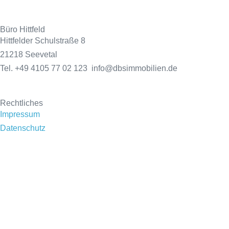
Büro Hittfeld
Hittfelder Schulstraße 8
21218 Seevetal
Tel. +49 4105 77 02 123 info@dbsimmobilien.de
Rechtliches
Impressum
Datenschutz