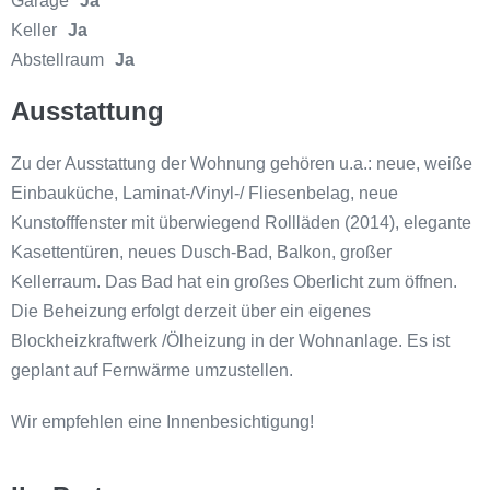
Garage
Ja
Keller
Ja
Abstellraum
Ja
Ausstattung
Zu der Ausstattung der Wohnung gehören u.a.: neue, weiße
Einbauküche, Laminat-/Vinyl-/ Fliesenbelag, neue
Kunstofffenster mit überwiegend Rollläden (2014), elegante
Kasettentüren, neues Dusch-Bad, Balkon, großer
Kellerraum. Das Bad hat ein großes Oberlicht zum öffnen.
Die Beheizung erfolgt derzeit über ein eigenes
Blockheizkraftwerk /Ölheizung in der Wohnanlage. Es ist
geplant auf Fernwärme umzustellen.
Wir empfehlen eine Innenbesichtigung!