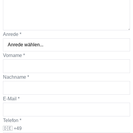
Anrede
*
Vorname
*
Nachname
*
E-Mail
*
Telefon
*
🇩🇪
+49