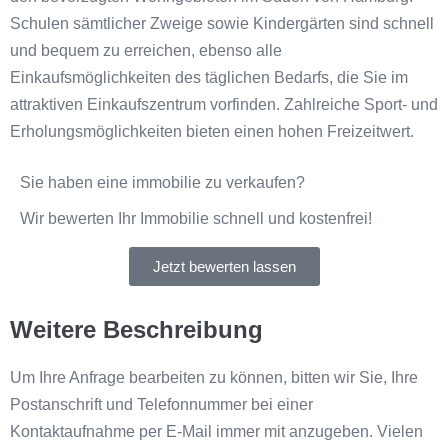
Schulen sämtlicher Zweige sowie Kindergärten sind schnell
und bequem zu erreichen, ebenso alle
Einkaufsmöglichkeiten des täglichen Bedarfs, die Sie im
attraktiven Einkaufszentrum vorfinden. Zahlreiche Sport- und
Erholungsmöglichkeiten bieten einen hohen Freizeitwert.
Sie haben eine immobilie zu verkaufen?
Wir bewerten Ihr Immobilie schnell und kostenfrei!
Jetzt bewerten lassen
Weitere Beschreibung
Um Ihre Anfrage bearbeiten zu können, bitten wir Sie, Ihre
Postanschrift und Telefonnummer bei einer
Kontaktaufnahme per E-Mail immer mit anzugeben. Vielen