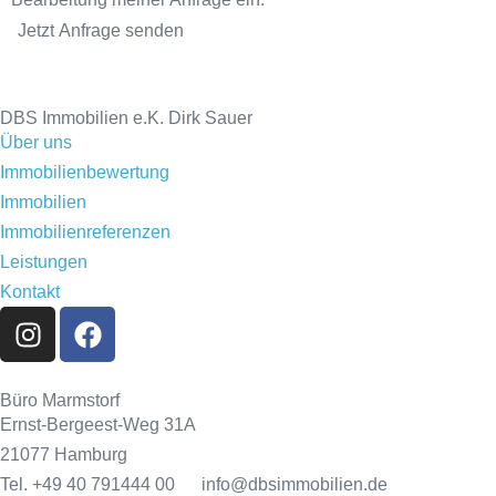
Jetzt Anfrage senden
DBS Immobilien e.K. Dirk Sauer
Über uns
Immobilienbewertung
Immobilien
Immobilienreferenzen
Leistungen
Kontakt
Büro Marmstorf
Ernst-Bergeest-Weg 31A
21077 Hamburg
Tel. +49 40 791444 00 info@dbsimmobilien.de