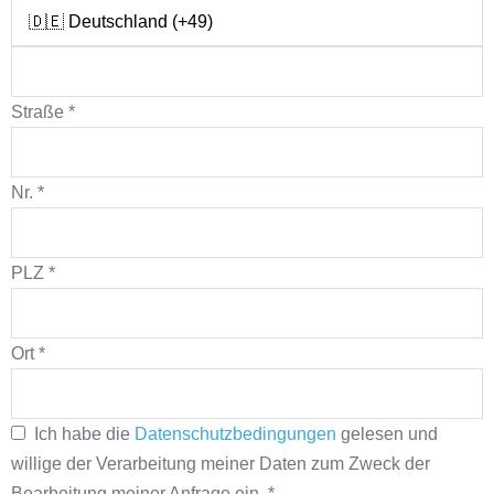
Straße
*
Nr.
*
PLZ
*
Ort
*
Ich habe die
Datenschutzbedingungen
gelesen und
willige der Verarbeitung meiner Daten zum Zweck der
Bearbeitung meiner Anfrage ein.
*