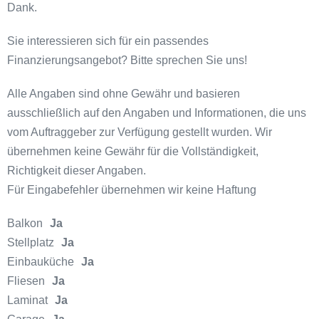
Dank.
Sie interessieren sich für ein passendes
Finanzierungsangebot? Bitte sprechen Sie uns!
Alle Angaben sind ohne Gewähr und basieren
ausschließlich auf den Angaben und Informationen, die uns
vom Auftraggeber zur Verfügung gestellt wurden. Wir
übernehmen keine Gewähr für die Vollständigkeit,
Richtigkeit dieser Angaben.
Für Eingabefehler übernehmen wir keine Haftung
Balkon
Ja
Stellplatz
Ja
Einbauküche
Ja
Fliesen
Ja
Laminat
Ja