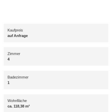
Kaufpreis
auf Anfrage
Zimmer
4
Badezimmer
1
Wohnfläche
ca. 118,38 m²