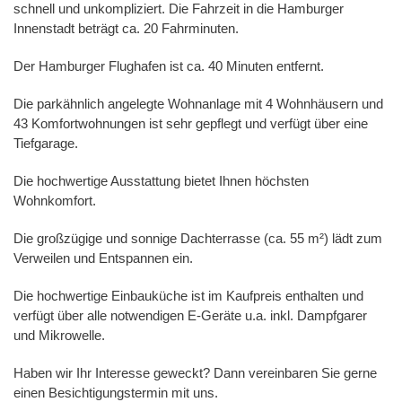
schnell und unkompliziert. Die Fahrzeit in die Hamburger
Innenstadt beträgt ca. 20 Fahrminuten.
Der Hamburger Flughafen ist ca. 40 Minuten entfernt.
Die parkähnlich angelegte Wohnanlage mit 4 Wohnhäusern und
43 Komfortwohnungen ist sehr gepflegt und verfügt über eine
Tiefgarage.
Die hochwertige Ausstattung bietet Ihnen höchsten
Wohnkomfort.
Die großzügige und sonnige Dachterrasse (ca. 55 m²) lädt zum
Verweilen und Entspannen ein.
Die hochwertige Einbauküche ist im Kaufpreis enthalten und
verfügt über alle notwendigen E-Geräte u.a. inkl. Dampfgarer
und Mikrowelle.
Haben wir Ihr Interesse geweckt? Dann vereinbaren Sie gerne
einen Besichtigungstermin mit uns.