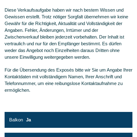
Diese Verkaufsaufgabe haben wir nach bestem Wissen und
Gewissen erstellt. Trotz nötiger Sorgfalt übernehmen wir keine
Gewähr für die Richtigkeit, Aktualität und Vollständigkeit der
Angaben. Fehler, Änderungen, Irrtümer und der
Zwischenverkauf bleiben jederzeit vorbehalten. Der Inhalt ist
vertraulich und nur für den Empfänger bestimmt. Es dürfen
weder das Angebot noch Einzelheiten daraus Dritten ohne
unsere Einwilligung weitergegeben werden.
Für die Übersendung des Exposés bitte wir Sie um Angabe Ihrer
Kontaktdaten mit vollständigem Namen, Ihrer Anschrift und
Telefonnummer, um eine reibungslose Kontaktaufnahme zu
ermöglichen.
Balkon
Ja