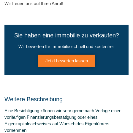
Wir freuen uns auf Ihren Anruf!
Sie haben eine immobilie zu verkaufen?
Wir bewerten Ihr Immobilie schnell und kostenfrei!
Jetzt bewerten lassen
Weitere Beschreibung
Eine Besichtigung können wir sehr gerne nach Vorlage einer
vorläufigen Finanzierungsbestätigung oder eines
Eigenkapitalnachweises auf Wunsch des Eigentümers
vornehmen.