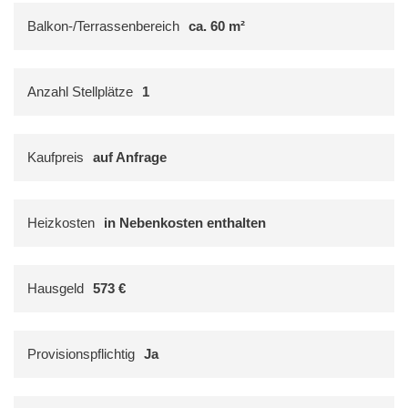
Balkon-/Terrassenbereich
ca. 60 m²
Anzahl Stellplätze
1
Kaufpreis
auf Anfrage
Heizkosten
in Nebenkosten enthalten
Hausgeld
573 €
Provisionspflichtig
Ja