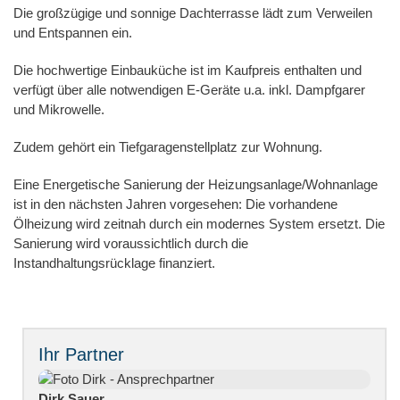
Die großzügige und sonnige Dachterrasse lädt zum Verweilen
und Entspannen ein.
Die hochwertige Einbauküche ist im Kaufpreis enthalten und
verfügt über alle notwendigen E-Geräte u.a. inkl. Dampfgarer
und Mikrowelle.
Zudem gehört ein Tiefgaragenstellplatz zur Wohnung.
Eine Energetische Sanierung der Heizungsanlage/Wohnanlage
ist in den nächsten Jahren vorgesehen: Die vorhandene
Ölheizung wird zeitnah durch ein modernes System ersetzt. Die
Sanierung wird voraussichtlich durch die
Instandhaltungsrücklage finanziert.
Ihr Partner
Dirk Sauer