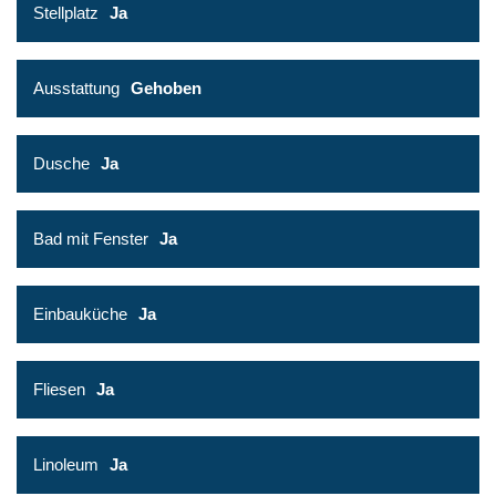
Stellplatz
Ja
Ausstattung
Gehoben
Dusche
Ja
Bad mit Fenster
Ja
Einbauküche
Ja
Fliesen
Ja
Linoleum
Ja