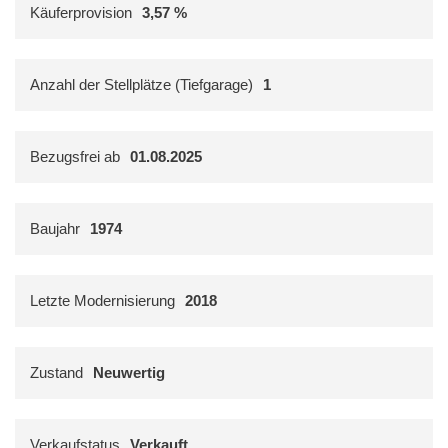
Käuferprovision
3,57 %
Anzahl der Stellplätze (Tiefgarage)
1
Bezugsfrei ab
01.08.2025
Baujahr
1974
Letzte Modernisierung
2018
Zustand
Neuwertig
Verkaufstatus
Verkauft