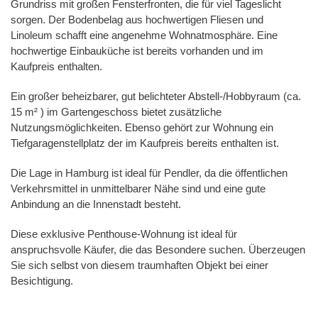
Grundriss mit großen Fensterfronten, die für viel Tageslicht
sorgen. Der Bodenbelag aus hochwertigen Fliesen und
Linoleum schafft eine angenehme Wohnatmosphäre. Eine
hochwertige Einbauküche ist bereits vorhanden und im
Kaufpreis enthalten.
Ein großer beheizbarer, gut belichteter Abstell-/Hobbyraum (ca.
15 m² ) im Gartengeschoss bietet zusätzliche
Nutzungsmöglichkeiten. Ebenso gehört zur Wohnung ein
Tiefgaragenstellplatz der im Kaufpreis bereits enthalten ist.
Die Lage in Hamburg ist ideal für Pendler, da die öffentlichen
Verkehrsmittel in unmittelbarer Nähe sind und eine gute
Anbindung an die Innenstadt besteht.
Diese exklusive Penthouse-Wohnung ist ideal für
anspruchsvolle Käufer, die das Besondere suchen. Überzeugen
Sie sich selbst von diesem traumhaften Objekt bei einer
Besichtigung.