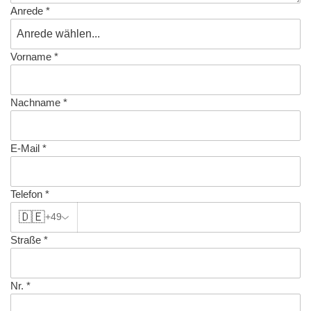
Anrede
*
Vorname
*
Nachname
*
E-Mail
*
Telefon
*
🇩🇪
+49
Straße
*
Nr.
*