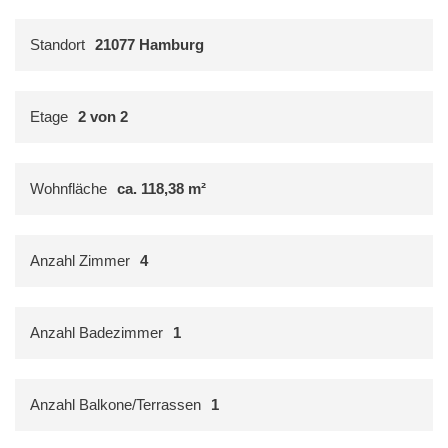
Standort
21077 Hamburg
Etage
2 von 2
Wohnfläche
ca. 118,38 m²
Anzahl Zimmer
4
Anzahl Badezimmer
1
Anzahl Balkone/Terrassen
1