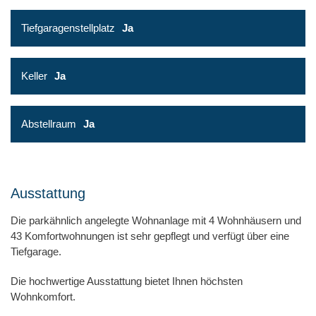
Tiefgaragenstellplatz
Ja
Keller
Ja
Abstellraum
Ja
Ausstattung
Die parkähnlich angelegte Wohnanlage mit 4 Wohnhäusern und
43 Komfortwohnungen ist sehr gepflegt und verfügt über eine
Tiefgarage.
Die hochwertige Ausstattung bietet Ihnen höchsten
Wohnkomfort.