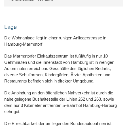
Lage
Die Wohnanlage liegt in einer ruhigen Anliegerstrasse in
Hamburg-Marmstorf
Das Marmstorfer Einkaufszentrum ist fußläufig in nur 10
Gehminuten und die Innenstadt von Hamburg ist in wenigen
Autominuten erreichbar. Geschäfte des täglichen Bedarfs,
diverse Schulformen, Kindergärten, Ärzte, Apotheken und
Restaurants befinden sich in direkter Umgebung.
Die Anbindung an den öffentlichen Nahverkehr ist durch die
nahe gelegene Bushaltestelle der Linien 262 und 263, sowie
dem nur 3 Kilometer entfernten S-Bahnhof Hamburg-Harburg
sehr gut.
Die Erreichbarkeit der umliegenden Bundesautobahnen ist