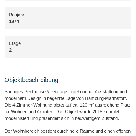
Baujahr
1974
Etage
2
Objektbeschreibung
Sonniges Penthouse &. Garage in gehobener Ausstattung und
modernem Design in begehrte Lage von Hamburg-Marmstorf.
Die 4-Zimmer-Wohnung bietet auf ca. 120 m² ausreichend Platz
für Wohnen und Arbeiten. Das Objekt wurde 2018 komplett
modernisiert und präsentiert sich in neuwertigem Zustand.
Der Wohnbereich besticht durch helle Räume und einen offenen