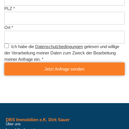
PLZ
*
Ort
*
Ich habe die
Datenschutzbedingungen
gelesen und willige
der Verarbeitung meiner Daten zum Zweck der Bearbeitung
meiner Anfrage ein.
*
Jetzt Anfrage senden
DBS Immobilien e.K. Dirk Sauer
Über uns