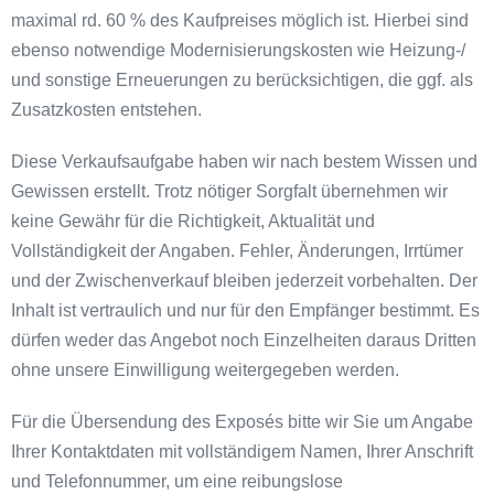
maximal rd. 60 % des Kaufpreises möglich ist. Hierbei sind
ebenso notwendige Modernisierungskosten wie Heizung-/
und sonstige Erneuerungen zu berücksichtigen, die ggf. als
Zusatzkosten entstehen.
Diese Verkaufsaufgabe haben wir nach bestem Wissen und
Gewissen erstellt. Trotz nötiger Sorgfalt übernehmen wir
keine Gewähr für die Richtigkeit, Aktualität und
Vollständigkeit der Angaben. Fehler, Änderungen, Irrtümer
und der Zwischenverkauf bleiben jederzeit vorbehalten. Der
Inhalt ist vertraulich und nur für den Empfänger bestimmt. Es
dürfen weder das Angebot noch Einzelheiten daraus Dritten
ohne unsere Einwilligung weitergegeben werden.
Für die Übersendung des Exposés bitte wir Sie um Angabe
Ihrer Kontaktdaten mit vollständigem Namen, Ihrer Anschrift
und Telefonnummer, um eine reibungslose