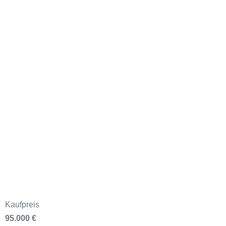
Kaufpreis
95.000 €