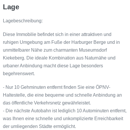
Lage
Lagebeschreibung:
Diese Immobilie befindet sich in einer attraktiven und
ruhigen Umgebung am Fuße der Harburger Berge und in
unmittelbarer Nähe zum charmanten Museumsdorf
Kiekeberg. Die ideale Kombination aus Naturnähe und
urbaner Anbindung macht diese Lage besonders
begehrenswert.
- Nur 10 Gehminuten entfernt finden Sie eine ÖPNV-
Haltestelle, die eine bequeme und schnelle Anbindung an
das öffentliche Verkehrsnetz gewährleistet.
- Die nächste Autobahn ist lediglich 10 Autominuten entfernt,
was Ihnen eine schnelle und unkomplizierte Erreichbarkeit
der umliegenden Städte ermöglicht.