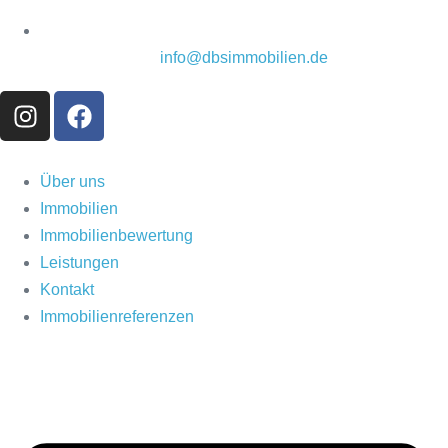
info@dbsimmobilien.de
Über uns
Immobilien
Immobilienbewertung
Leistungen
Kontakt
Immobilienreferenzen