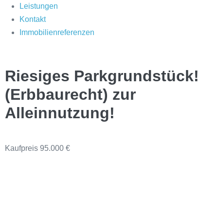
Leistungen
Kontakt
Immobilienreferenzen
Riesiges Parkgrundstück!
(Erbbaurecht) zur
Alleinnutzung!
Kaufpreis
95.000 €