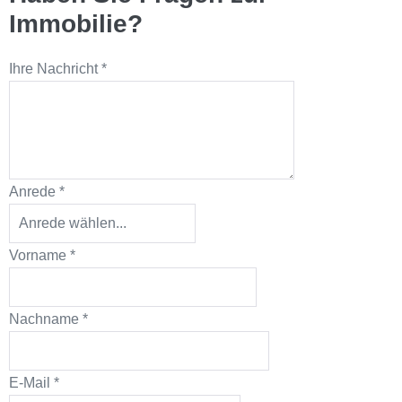
Immobilie?
Ihre Nachricht
*
Anrede
*
Vorname
*
Nachname
*
E-Mail
*