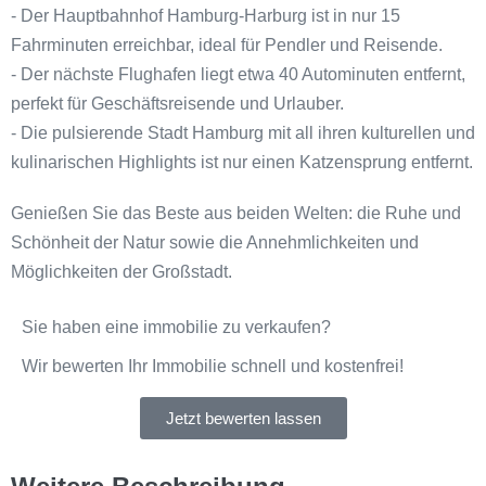
- Der Hauptbahnhof Hamburg-Harburg ist in nur 15
Fahrminuten erreichbar, ideal für Pendler und Reisende.
- Der nächste Flughafen liegt etwa 40 Autominuten entfernt,
perfekt für Geschäftsreisende und Urlauber.
- Die pulsierende Stadt Hamburg mit all ihren kulturellen und
kulinarischen Highlights ist nur einen Katzensprung entfernt.
Genießen Sie das Beste aus beiden Welten: die Ruhe und
Schönheit der Natur sowie die Annehmlichkeiten und
Möglichkeiten der Großstadt.
Sie haben eine immobilie zu verkaufen?
Wir bewerten Ihr Immobilie schnell und kostenfrei!
Jetzt bewerten lassen