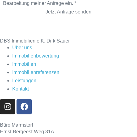
Bearbeitung meiner Anfrage ein.
*
Jetzt Anfrage senden
DBS Immobilien e.K. Dirk Sauer
Über uns
Immobilienbewertung
Immobilien
Immobilienreferenzen
Leistungen
Kontakt
Büro Marmstorf
Ernst-Bergeest-Weg 31A