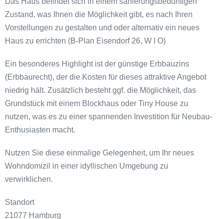
Das Haus befindet sich in einem sanierungsbedürftigen
Zustand, was Ihnen die Möglichkeit gibt, es nach Ihren
Vorstellungen zu gestalten und oder alternativ ein neues
Haus zu errichten (B-Plan Eisendorf 26, W I O)
Ein besonderes Highlight ist der günstige Erbbauzins
(Erbbaurecht), der die Kosten für dieses attraktive Angebot
niedrig hält. Zusätzlich besteht ggf. die Möglichkeit, das
Grundstück mit einem Blockhaus oder Tiny House zu
nutzen, was es zu einer spannenden Investition für Neubau-
Enthusiasten macht.
Nutzen Sie diese einmalige Gelegenheit, um Ihr neues
Wohndomizil in einer idyllischen Umgebung zu
verwirklichen.
Standort
21077 Hamburg