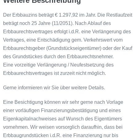
Weitere Beschreibung
Der Erbbauzins beträgt € 1.297,92 im Jahr. Die Restlaufzeit
beträgt noch 25 Jahre (11/2051). Nach Ablauf des
Erbbaurechtsvertrages erfolgt i.d.R. eine Verlängerung des
Vertrages, eine Entschädigung gem. Verkehrswert vom
Erbbaurechtsgeber (Grundstückseigentümer) oder der Kauf
des Grundstückes durch den Erbbaurechtsnehmer.
Eine vorzeitige Verlängerung / Neufestsetzung des
Erbbaurechtsvertrages ist zurzeit nicht möglich.
Gerne informieren wir Sie über weitere Details.
Eine Besichtigung können wir sehr gerne nach Vorlage
einer vorläufigen Finanzierungsbestätigung und eines
Eigenkapitalnachweises auf Wunsch des Eigentümers
vornehmen. Wir weisen vorsorglich daraufhin, dass bei
Erbbaugrundstücken i.d.R. eine Finanzierung nur bis