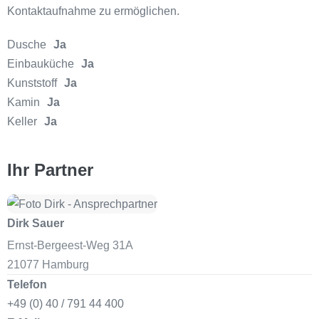
Kontaktaufnahme zu ermöglichen.
Dusche
Ja
Einbauküche
Ja
Kunststoff
Ja
Kamin
Ja
Keller
Ja
Ihr Partner
Dirk Sauer
Ernst-Bergeest-Weg 31A
21077 Hamburg
Telefon
+49 (0) 40 / 791 44 400