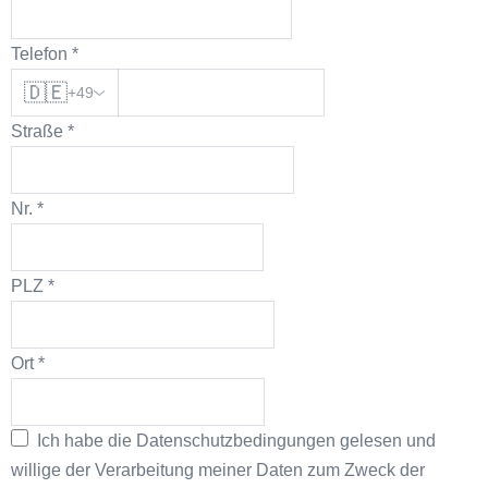
Telefon
*
🇩🇪
+49
Straße
*
Nr.
*
PLZ
*
Ort
*
Ich habe die
Datenschutzbedingungen
gelesen und
willige der Verarbeitung meiner Daten zum Zweck der