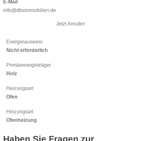
E-Mail
info@dbsimmobilien.de
Jetzt Anrufen
Energieausweis
Nicht erforderlich
Primärenergieträger
Holz
Heizungsart
Ofen
Heizungsart
Ofenheizung
Haben Sie Fragen zur