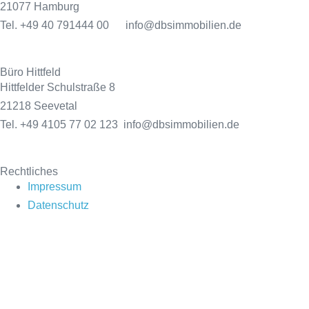
21077 Hamburg
Tel. +49 40 791444 00 info@dbsimmobilien.de
Büro Hittfeld
Hittfelder Schulstraße 8
21218 Seevetal
Tel. +49 4105 77 02 123 info@dbsimmobilien.de
Rechtliches
Impressum
Datenschutz