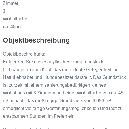
Zimmer
3
Wohnfläche
ca. 45 m²
Objektbeschreibung
Objektbeschreibung:
Entdecken Sie dieses idyllisches Parkgrundstück
(Erbbaurecht) zum Kauf, das eine ideale Gelegenheit für
Naturliebhaber und Hundebesitzer darstellt. Das Grundstück
ist zurzeit mit einem sanierungsbedürftigen kleines
Wohnhaus mit 3 Zimmern und einer Wohnfläche von ca. 45
m² bebaut. Das großzügige Grundstück von 3.093 m²
ermöglicht vielfältige Gestaltungsmöglichkeiten und lädt zu
entspannten Stunden im Freien ein.