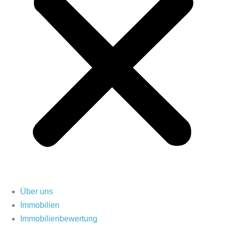
Über uns
Immobilien
Immobilienbewertung