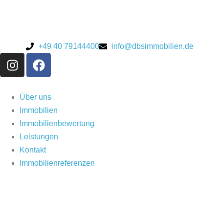
+49 40 79144400
info@dbsimmobilien.de
Über uns
Immobilien
Immobilienbewertung
Leistungen
Kontakt
Immobilienreferenzen