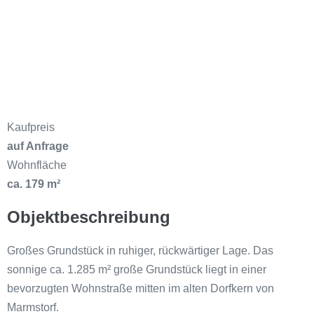
Kaufpreis
auf Anfrage
Wohnfläche
ca. 179 m²
Objektbeschreibung
Großes Grundstück in ruhiger, rückwärtiger Lage. Das
sonnige ca. 1.285 m² große Grundstück liegt in einer
bevorzugten Wohnstraße mitten im alten Dorfkern von
Marmstorf.