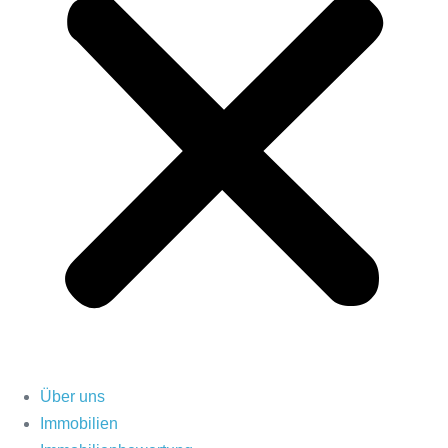
Über uns
Immobilien