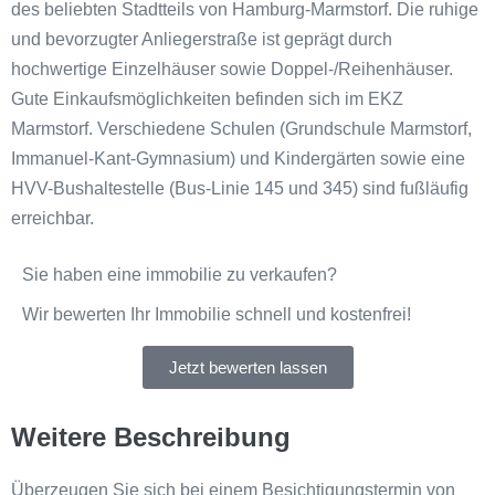
des beliebten Stadtteils von Hamburg-Marmstorf. Die ruhige
und bevorzugter Anliegerstraße ist geprägt durch
hochwertige Einzelhäuser sowie Doppel-/Reihenhäuser.
Gute Einkaufsmöglichkeiten befinden sich im EKZ
Marmstorf. Verschiedene Schulen (Grundschule Marmstorf,
Immanuel-Kant-Gymnasium) und Kindergärten sowie eine
HVV-Bushaltestelle (Bus-Linie 145 und 345) sind fußläufig
erreichbar.
Sie haben eine immobilie zu verkaufen?
Wir bewerten Ihr Immobilie schnell und kostenfrei!
Jetzt bewerten lassen
Weitere Beschreibung
Überzeugen Sie sich bei einem Besichtigungstermin von