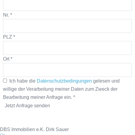
Nr.
*
PLZ
*
Ort
*
Ich habe die
Datenschutzbedingungen
gelesen und
willige der Verarbeitung meiner Daten zum Zweck der
Bearbeitung meiner Anfrage ein.
*
Jetzt Anfrage senden
DBS Immobilien e.K. Dirk Sauer