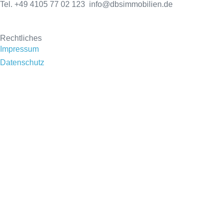
Tel. +49 4105 77 02 123 info@dbsimmobilien.de
Rechtliches
Impressum
Datenschutz