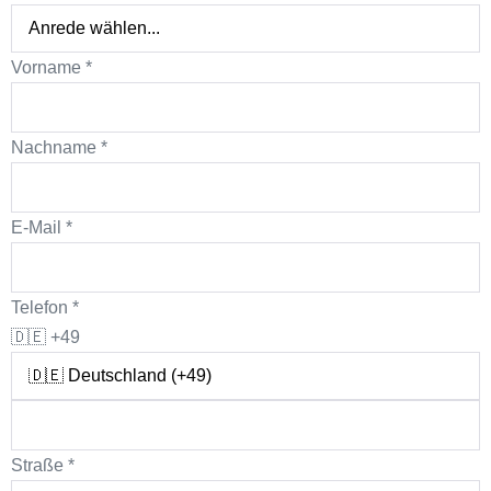
Vorname
*
Nachname
*
E-Mail
*
Telefon
*
🇩🇪
+49
Straße
*