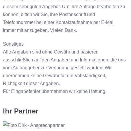
diesem sehr guten Angebot. Um Ihre Anfrage bearbeiten zu
können, bitten wir Sie, Ihre Postanschrift und
Telefonnummer bei einer Kontaktaufnahme per E-Mail
immer mit anzugeben. Vielen Dank.
Sonstiges
Alle Angaben sind ohne Gewähr und basieren
ausschließlich auf den Angaben und Informationen, die uns
vom Auftraggeber zur Verfügung gestellt wurden. Wir
übernehmen keine Gewähr für die Vollständigkeit,
Richtigkeit dieser Angaben.
Für Eingabefehler übernehmen wir keine Haftung.
Ihr Partner