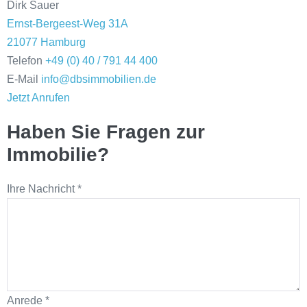
Dirk Sauer
Ernst-Bergeest-Weg 31A
21077 Hamburg
Telefon
+49 (0) 40 / 791 44 400
E-Mail
info@dbsimmobilien.de
Jetzt Anrufen
Haben Sie Fragen zur
Immobilie?
Ihre Nachricht
*
Anrede
*