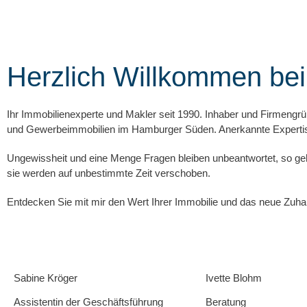
Herzlich Willkommen bei
Ihr Immobilienexperte und Makler seit 1990. Inhaber und Firmengr
und Gewerbeimmobilien im Hamburger Süden. Anerkannte Expertise
Ungewissheit und eine Menge Fragen bleiben unbeantwortet, so geht
sie werden auf unbestimmte Zeit verschoben.
Entdecken Sie mit mir den Wert Ihrer Immobilie und das neue Zuha
Sabine Kröger
Ivette Blohm
Assistentin der Geschäftsführung
Beratung