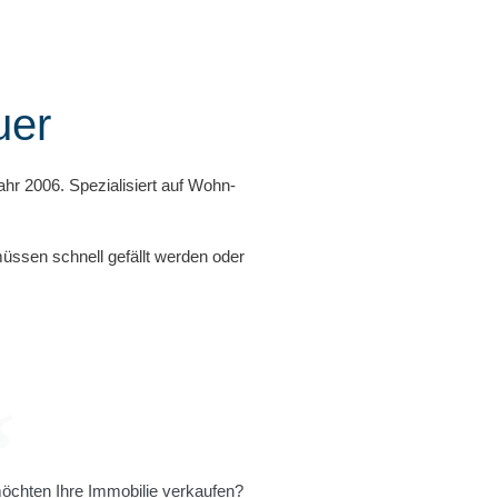
uer
hr 2006. Spezialisiert auf Wohn-
üssen schnell gefällt werden oder
öchten Ihre Immobilie verkaufen?