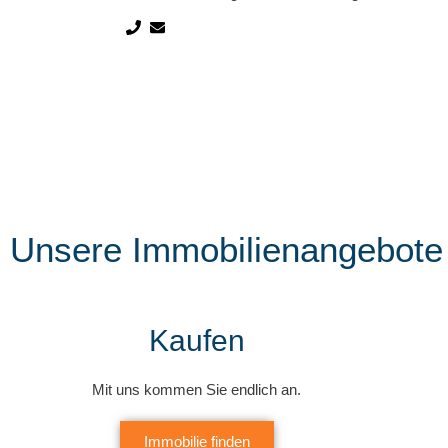
Unsere Immobilienangebote
Kaufen
Mit uns kommen Sie endlich an.
Immobilie finden